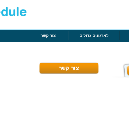
לארגונים גדולים
צור קשר