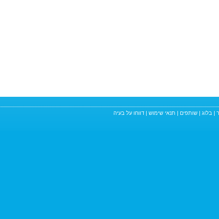
|
בלוג
|
שותפים
|
תנאי שימוש
|
דווחו על בעיה