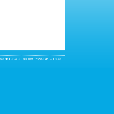
דף הבית
|
מה זה אוטיפו?
|
פתרונות
|
מי אנחנו
|
צור קשר